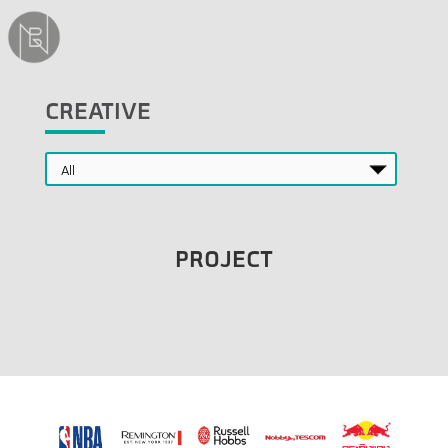
CREATIVE
PROJECT