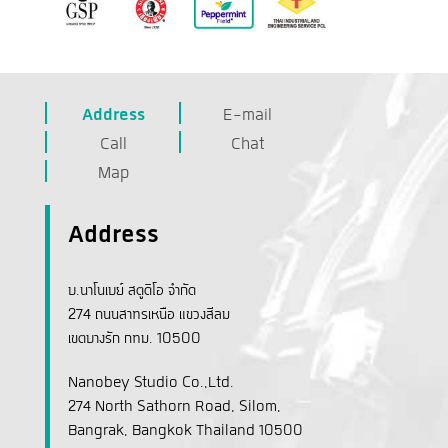
Address
E-mail
Call
Chat
Map
Address
บ.นาโนเบย์ สตูดิโอ จำกัด
274 ถนนสาทรเหนือ แขวงสีลม
เขตบางรัก กทม. 10500
Nanobey Studio Co.,Ltd.
274 North Sathorn Road, Silom,
Bangrak, Bangkok Thailand 10500