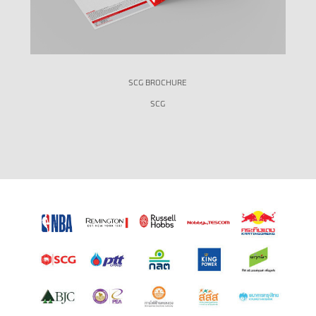
SCG BROCHURE
SCG