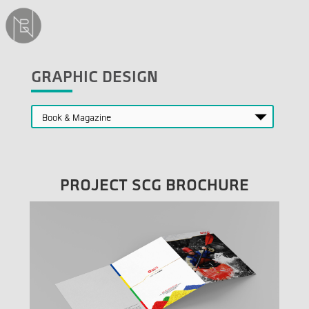
GRAPHIC DESIGN
PROJECT SCG BROCHURE