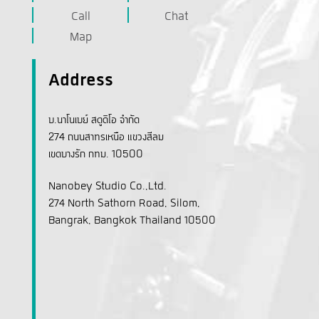
Call
Chat
Map
Address
บ.นาโนเบย์ สตูดิโอ จำกัด
274 ถนนสาทรเหนือ แขวงสีลม
เขตบางรัก กทม. 10500
Nanobey Studio Co.,Ltd.
274 North Sathorn Road, Silom,
Bangrak, Bangkok Thailand 10500