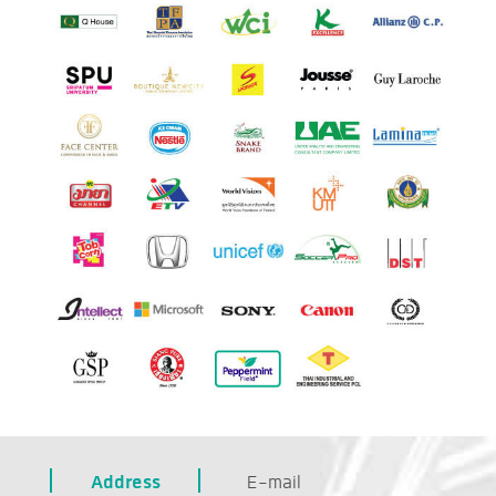
Address
E-mail