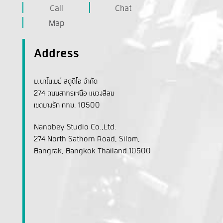
Call
Chat
Map
Address
บ.นาโนเบย์ สตูดิโอ จำกัด
274 ถนนสาทรเหนือ แขวงสีลม
เขตบางรัก กทม. 10500
Nanobey Studio Co.,Ltd.
274 North Sathorn Road, Silom,
Bangrak, Bangkok Thailand 10500