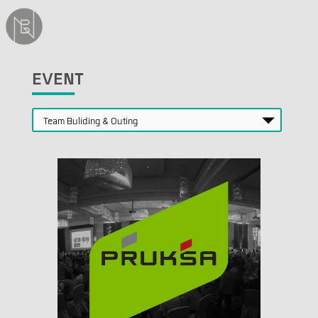
EVENT