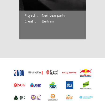
Project :
New year party
Client :
Bertram